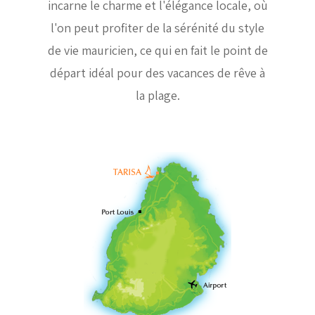
incarne le charme et l'élégance locale, où
l'on peut profiter de la sérénité du style
de vie mauricien, ce qui en fait le point de
départ idéal pour des vacances de rêve à
la plage.