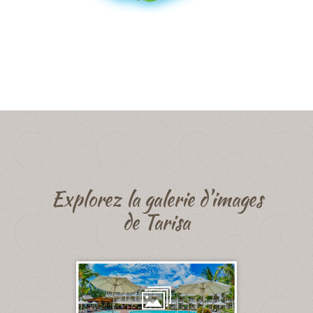
Explorez la galerie d'images
de Tarisa