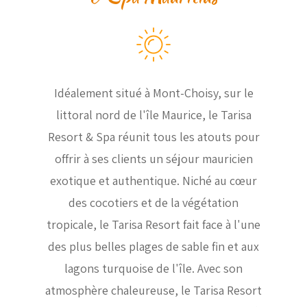
Idéalement situé à Mont-Choisy, sur le
littoral nord de l'île Maurice, le Tarisa
Resort & Spa réunit tous les atouts pour
offrir à ses clients un séjour mauricien
exotique et authentique. Niché au cœur
des cocotiers et de la végétation
tropicale, le Tarisa Resort fait face à l'une
des plus belles plages de sable fin et aux
lagons turquoise de l'île. Avec son
atmosphère chaleureuse, le Tarisa Resort