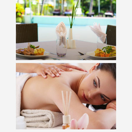
Expérience Culinaire
Détente et Bien-être