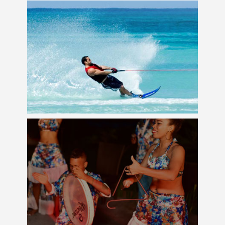
Divertissement pour tous les âges
Souvenirs Inoubliables